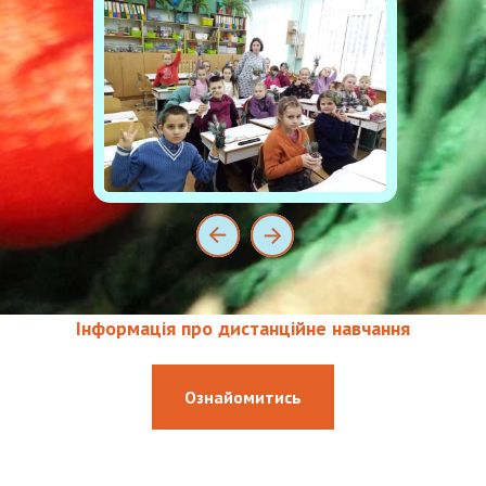
Інформація про дистанційне навчання
Ознайомитись