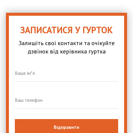
ЗАПИСАТИСЯ У ГУРТОК
Залишіть свої контакти та очікуйте
дзвінок від керівника гуртка
Відправити