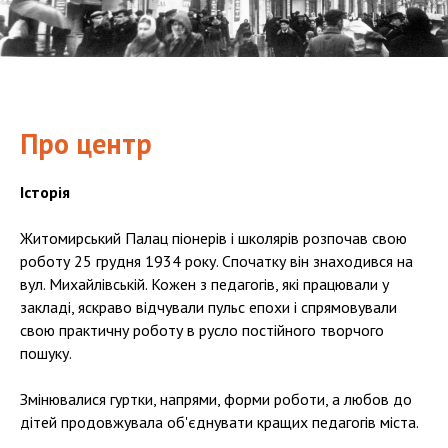
Про центр
Історія
Житомирський Палац піонерів і школярів розпочав свою
роботу 25 грудня 1934 року. Спочатку він знаходився на
вул. Михайлівській. Кожен з педагогів, які працювали у
закладі, яскраво відчували пульс епохи і спрямовували
свою практичну роботу в русло постійного творчого
пошуку.
Змінювалися гуртки, напрями, форми роботи, а любов до
дітей продовжувала об'єднувати кращих педагогів міста.