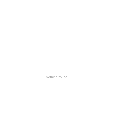
Nothing found