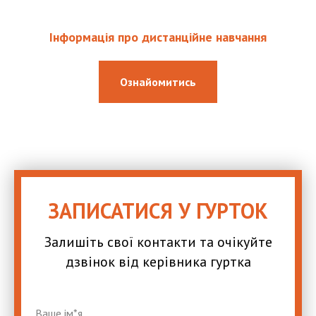
Інформація про дистанційне навчання
Ознайомитись
ЗАПИСАТИСЯ У ГУРТОК
Залишіть свої контакти та очікуйте
дзвінок від керівника гуртка