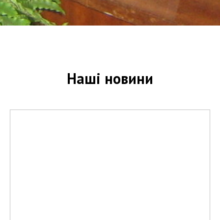
Наші новини